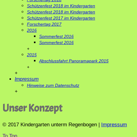
Schützenfest 2018 im Kindergarten
Schützenfest 2018 im Kindergarten
Schützenfest 2017 im Kindergarten
Forschertag 2017
2016
Sommerfest 2016
Sommerfest 2016
+
2015
Abschlussfahrt Panoramapark 2015
+
+
Impressum
Hinweise zum Datenschutz
+
Unser Konzept
© 2017 Kindergarten unterm Regenbogen |
Impressum
To Top